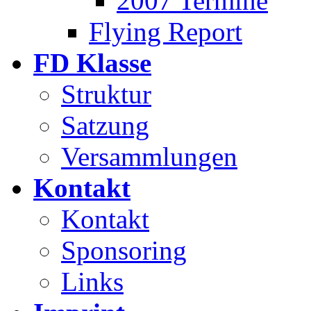
2007 Termine
Flying Report
FD Klasse
Struktur
Satzung
Versammlungen
Kontakt
Kontakt
Sponsoring
Links