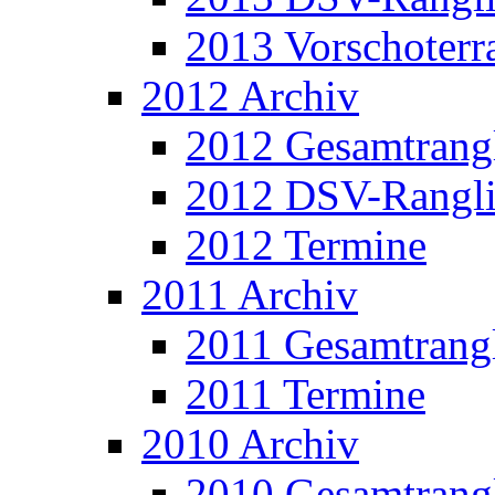
2013 Vorschoterra
2012 Archiv
2012 Gesamtrangl
2012 DSV-Rangli
2012 Termine
2011 Archiv
2011 Gesamtrangl
2011 Termine
2010 Archiv
2010 Gesamtrangl