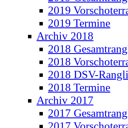
2019 Vorschoterra
2019 Termine
Archiv 2018
2018 Gesamtrangl
2018 Vorschoterra
2018 DSV-Rangli
2018 Termine
Archiv 2017
2017 Gesamtrangl
2017 Vorschoterra