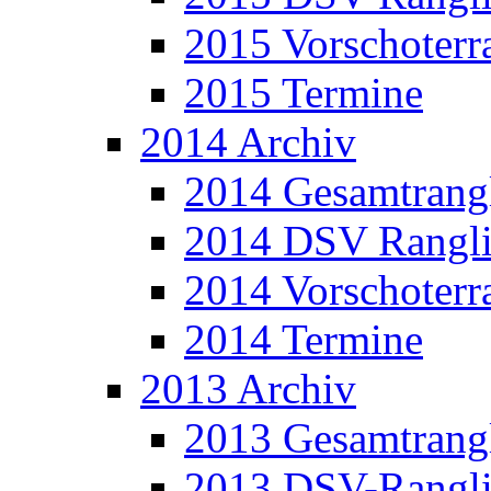
2015 Vorschoterra
2015 Termine
2014 Archiv
2014 Gesamtrangl
2014 DSV Rangli
2014 Vorschoterra
2014 Termine
2013 Archiv
2013 Gesamtrangl
2013 DSV-Rangli