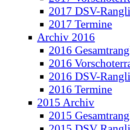
2017 DSV-Rangli
2017 Termine
Archiv 2016
2016 Gesamtrangl
2016 Vorschoterra
2016 DSV-Rangli
2016 Termine
2015 Archiv
2015 Gesamtrangl
2015 DSV Rangli