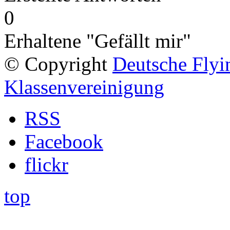
0
Erhaltene "Gefällt mir"
© Copyright
Deutsche Fly
Klassenvereinigung
RSS
Facebook
flickr
top