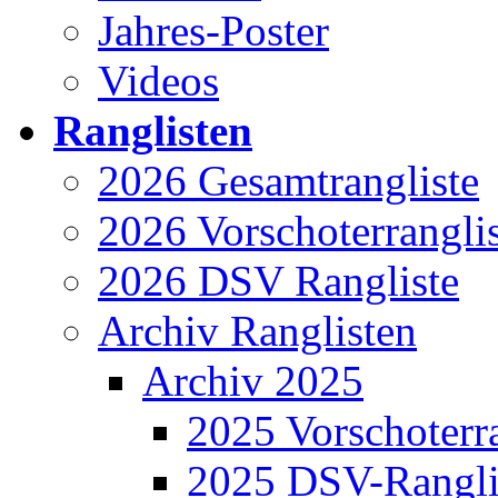
Jahres-Poster
Videos
Ranglisten
2026 Gesamtrangliste
2026 Vorschoterrangli
2026 DSV Rangliste
Archiv Ranglisten
Archiv 2025
2025 Vorschoterra
2025 DSV-Rangli