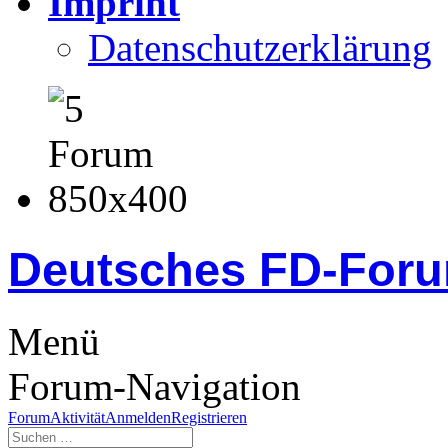
Imprint
Datenschutzerklärung
Deutsches FD-For
Menü
Forum-Navigation
Forum
Aktivität
Anmelden
Registrieren