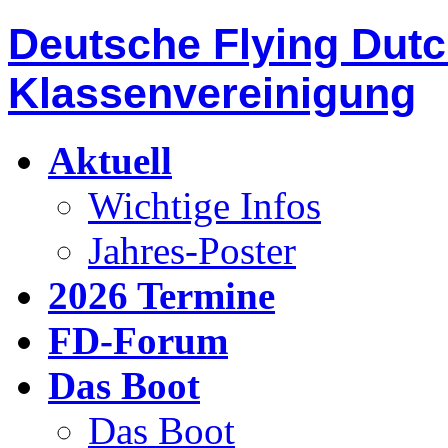
Deutsche Flying Dut
Klassenvereinigung
Aktuell
Wichtige Infos
Jahres-Poster
2026 Termine
FD-Forum
Das Boot
Das Boot