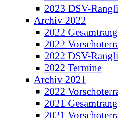
2023 DSV-Rangli
Archiv 2022
2022 Gesamtrangl
2022 Vorschoterra
2022 DSV-Rangli
2022 Termine
Archiv 2021
2022 Vorschoterra
2021 Gesamtrangl
2021 Vorschoterra