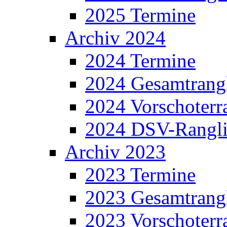
2025 Termine
Archiv 2024
2024 Termine
2024 Gesamtrangl
2024 Vorschoterra
2024 DSV-Rangli
Archiv 2023
2023 Termine
2023 Gesamtrangl
2023 Vorschoterra