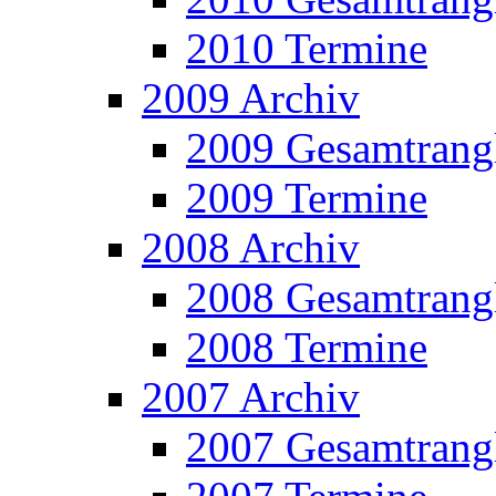
2010 Termine
2009 Archiv
2009 Gesamtrangl
2009 Termine
2008 Archiv
2008 Gesamtrangl
2008 Termine
2007 Archiv
2007 Gesamtrangl