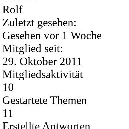
Rolf
Zuletzt gesehen:
Gesehen vor 1 Woche
Mitglied seit:
29. Oktober 2011
Mitgliedsaktivität
10
Gestartete Themen
11
Erstellte Antworten