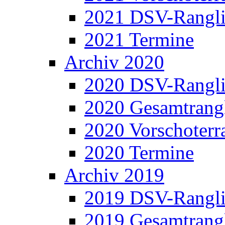
2021 DSV-Rangli
2021 Termine
Archiv 2020
2020 DSV-Rangli
2020 Gesamtrangl
2020 Vorschoterra
2020 Termine
Archiv 2019
2019 DSV-Rangli
2019 Gesamtrangl