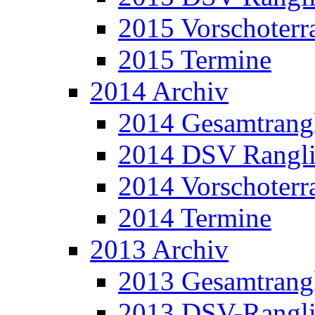
2015 Vorschoterra
2015 Termine
2014 Archiv
2014 Gesamtrangl
2014 DSV Rangli
2014 Vorschoterra
2014 Termine
2013 Archiv
2013 Gesamtrangl
2013 DSV-Rangli