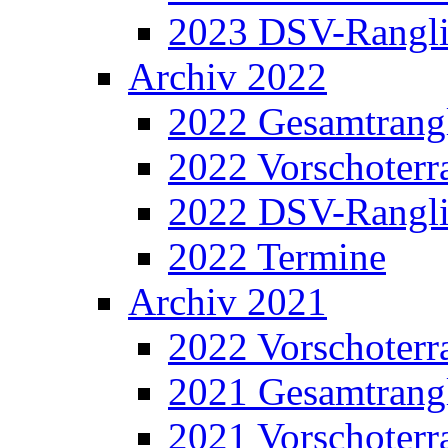
2023 DSV-Rangli
Archiv 2022
2022 Gesamtrangl
2022 Vorschoterra
2022 DSV-Rangli
2022 Termine
Archiv 2021
2022 Vorschoterra
2021 Gesamtrangl
2021 Vorschoterra