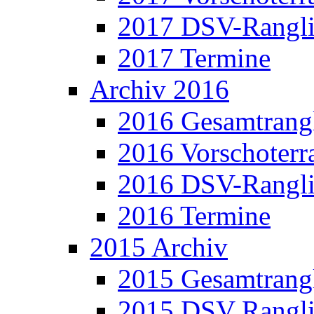
2017 DSV-Rangli
2017 Termine
Archiv 2016
2016 Gesamtrangl
2016 Vorschoterra
2016 DSV-Rangli
2016 Termine
2015 Archiv
2015 Gesamtrangl
2015 DSV Rangli