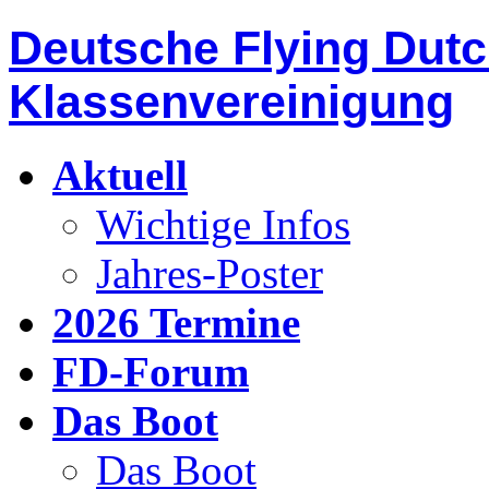
Deutsche Flying Dut
Klassenvereinigung
Aktuell
Wichtige Infos
Jahres-Poster
2026 Termine
FD-Forum
Das Boot
Das Boot