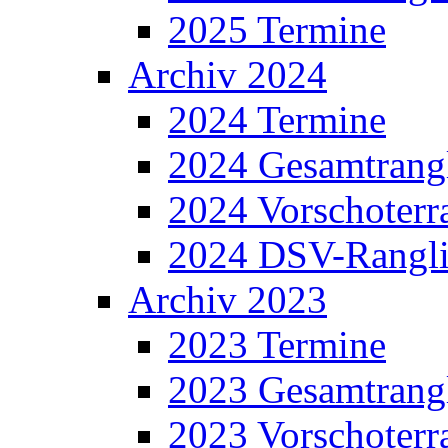
2025 Termine
Archiv 2024
2024 Termine
2024 Gesamtrangl
2024 Vorschoterra
2024 DSV-Rangli
Archiv 2023
2023 Termine
2023 Gesamtrangl
2023 Vorschoterra