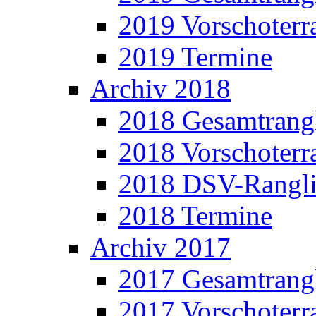
2019 Vorschoterra
2019 Termine
Archiv 2018
2018 Gesamtrangl
2018 Vorschoterra
2018 DSV-Rangli
2018 Termine
Archiv 2017
2017 Gesamtrangl
2017 Vorschoterra