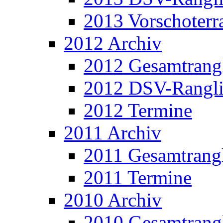
2013 Vorschoterra
2012 Archiv
2012 Gesamtrangl
2012 DSV-Rangli
2012 Termine
2011 Archiv
2011 Gesamtrangl
2011 Termine
2010 Archiv
2010 Gesamtrangl