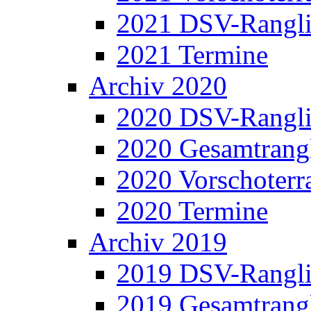
2021 DSV-Rangli
2021 Termine
Archiv 2020
2020 DSV-Rangli
2020 Gesamtrangl
2020 Vorschoterra
2020 Termine
Archiv 2019
2019 DSV-Rangli
2019 Gesamtrangl