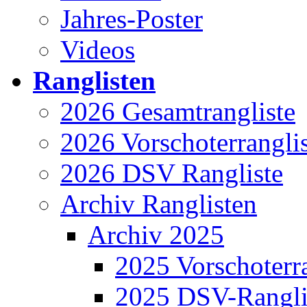
Jahres-Poster
Videos
Ranglisten
2026 Gesamtrangliste
2026 Vorschoterrangli
2026 DSV Rangliste
Archiv Ranglisten
Archiv 2025
2025 Vorschoterra
2025 DSV-Rangli