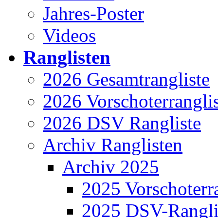
Jahres-Poster
Videos
Ranglisten
2026 Gesamtrangliste
2026 Vorschoterrangli
2026 DSV Rangliste
Archiv Ranglisten
Archiv 2025
2025 Vorschoterra
2025 DSV-Rangli