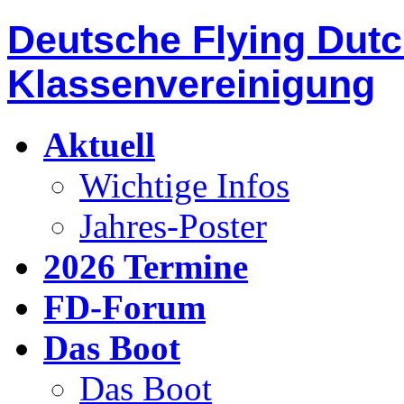
Deutsche Flying Dut
Klassenvereinigung
Aktuell
Wichtige Infos
Jahres-Poster
2026 Termine
FD-Forum
Das Boot
Das Boot