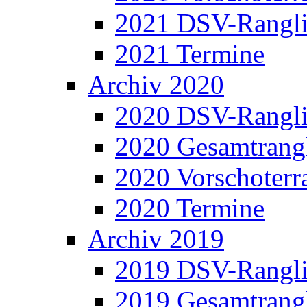
2021 DSV-Rangli
2021 Termine
Archiv 2020
2020 DSV-Rangli
2020 Gesamtrangl
2020 Vorschoterra
2020 Termine
Archiv 2019
2019 DSV-Rangli
2019 Gesamtrangl