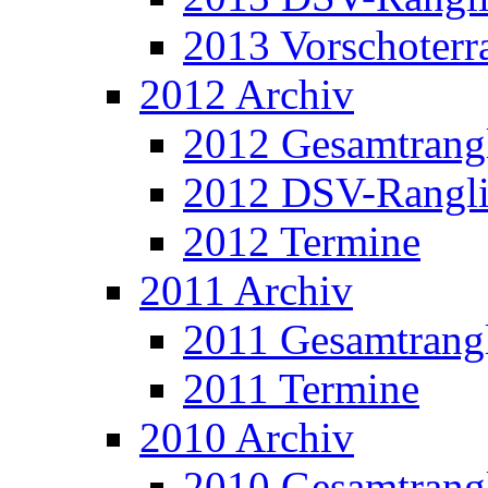
2013 Vorschoterra
2012 Archiv
2012 Gesamtrangl
2012 DSV-Rangli
2012 Termine
2011 Archiv
2011 Gesamtrangl
2011 Termine
2010 Archiv
2010 Gesamtrangl