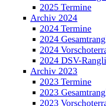
2025 Termine
Archiv 2024
2024 Termine
2024 Gesamtrangl
2024 Vorschoterra
2024 DSV-Rangli
Archiv 2023
2023 Termine
2023 Gesamtrangl
2023 Vorschoterra