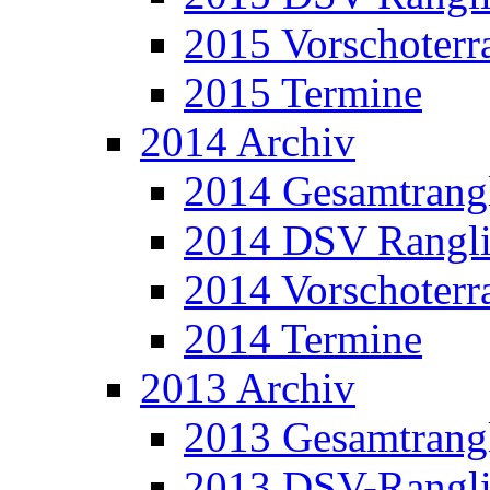
2015 Vorschoterra
2015 Termine
2014 Archiv
2014 Gesamtrangl
2014 DSV Rangli
2014 Vorschoterra
2014 Termine
2013 Archiv
2013 Gesamtrangl
2013 DSV-Rangli