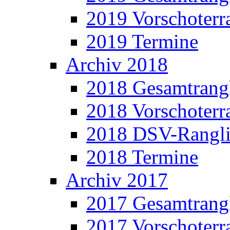
2019 Vorschoterra
2019 Termine
Archiv 2018
2018 Gesamtrangl
2018 Vorschoterra
2018 DSV-Rangli
2018 Termine
Archiv 2017
2017 Gesamtrangl
2017 Vorschoterra