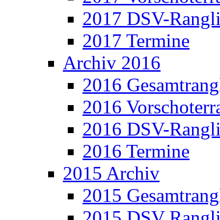
2017 DSV-Rangli
2017 Termine
Archiv 2016
2016 Gesamtrangl
2016 Vorschoterra
2016 DSV-Rangli
2016 Termine
2015 Archiv
2015 Gesamtrangl
2015 DSV Rangli