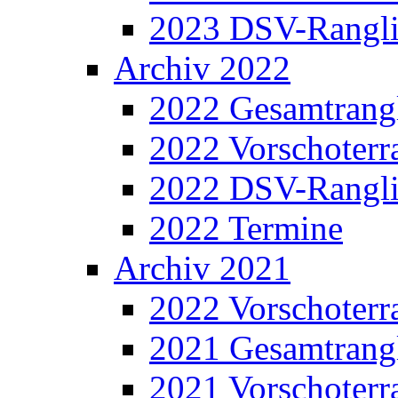
2023 DSV-Rangli
Archiv 2022
2022 Gesamtrangl
2022 Vorschoterra
2022 DSV-Rangli
2022 Termine
Archiv 2021
2022 Vorschoterra
2021 Gesamtrangl
2021 Vorschoterra