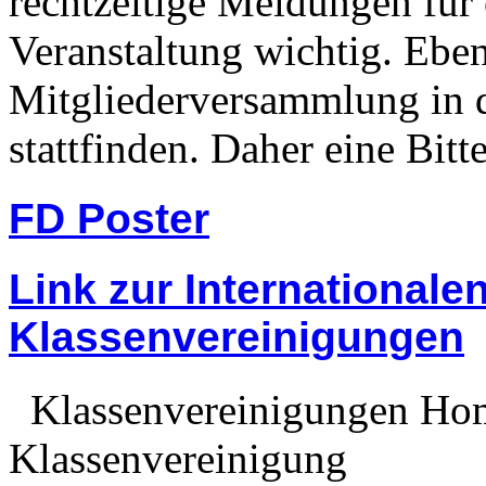
rechtzeitige Meldungen für 
Veranstaltung wichtig. Eben
Mitgliederversammlung in 
stattfinden. Daher eine Bitt
FD Poster
Link zur Internationale
Klassenvereinigungen
Klassenvereinigungen Home
Klassenvereinigung