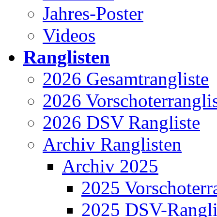
Jahres-Poster
Videos
Ranglisten
2026 Gesamtrangliste
2026 Vorschoterrangli
2026 DSV Rangliste
Archiv Ranglisten
Archiv 2025
2025 Vorschoterra
2025 DSV-Rangli