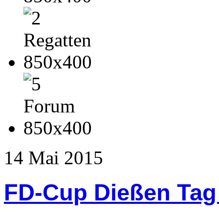
14
Mai
2015
FD-Cup Dießen Tag