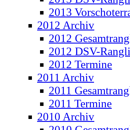
2013 Vorschoterra
2012 Archiv
2012 Gesamtrangl
2012 DSV-Rangli
2012 Termine
2011 Archiv
2011 Gesamtrangl
2011 Termine
2010 Archiv
2010 Gesamtrangl