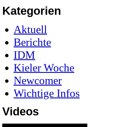
Kategorien
Aktuell
Berichte
IDM
Kieler Woche
Newcomer
Wichtige Infos
Videos