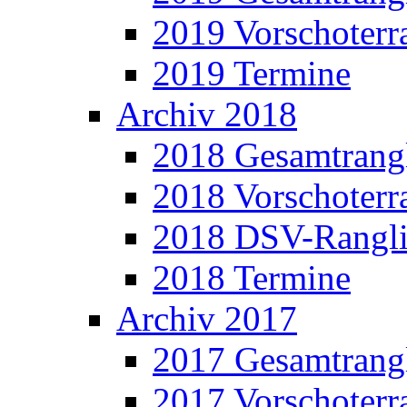
2019 Vorschoterra
2019 Termine
Archiv 2018
2018 Gesamtrangl
2018 Vorschoterra
2018 DSV-Rangli
2018 Termine
Archiv 2017
2017 Gesamtrangl
2017 Vorschoterra