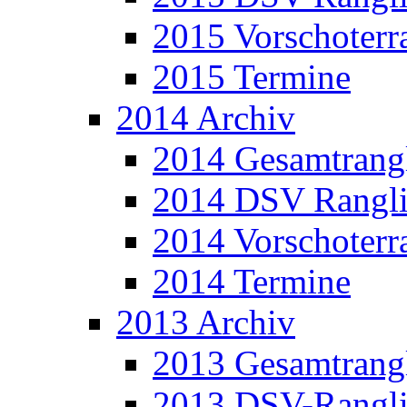
2015 Vorschoterra
2015 Termine
2014 Archiv
2014 Gesamtrangl
2014 DSV Rangli
2014 Vorschoterra
2014 Termine
2013 Archiv
2013 Gesamtrangl
2013 DSV-Rangli