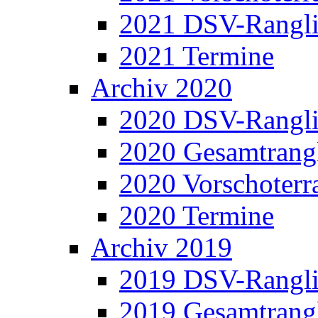
2021 DSV-Rangli
2021 Termine
Archiv 2020
2020 DSV-Rangli
2020 Gesamtrangl
2020 Vorschoterra
2020 Termine
Archiv 2019
2019 DSV-Rangli
2019 Gesamtrangl