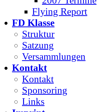
2007 Termine
Flying Report
FD Klasse
Struktur
Satzung
Versammlungen
Kontakt
Kontakt
Sponsoring
Links