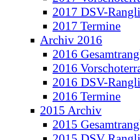
2017 DSV-Rangli
2017 Termine
Archiv 2016
2016 Gesamtrangl
2016 Vorschoterra
2016 DSV-Rangli
2016 Termine
2015 Archiv
2015 Gesamtrangl
2015 DSV Rangli