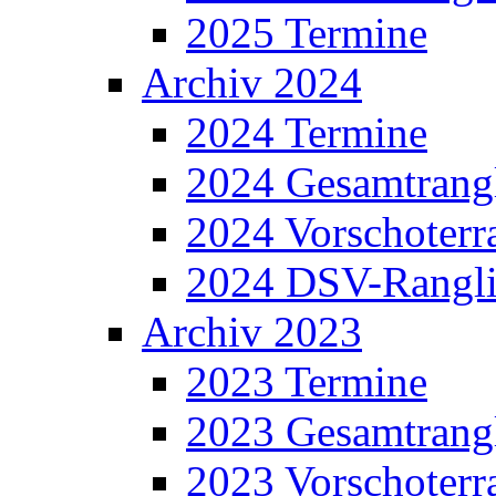
2025 Termine
Archiv 2024
2024 Termine
2024 Gesamtrangl
2024 Vorschoterra
2024 DSV-Rangli
Archiv 2023
2023 Termine
2023 Gesamtrangl
2023 Vorschoterra