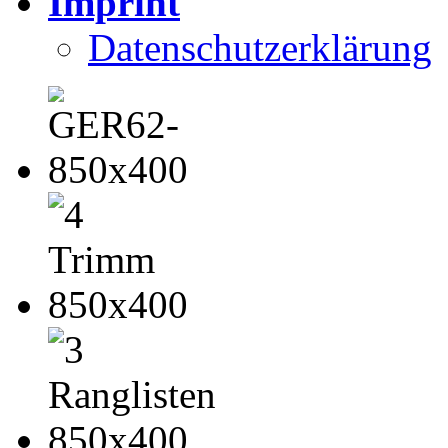
Imprint
Datenschutzerklärung