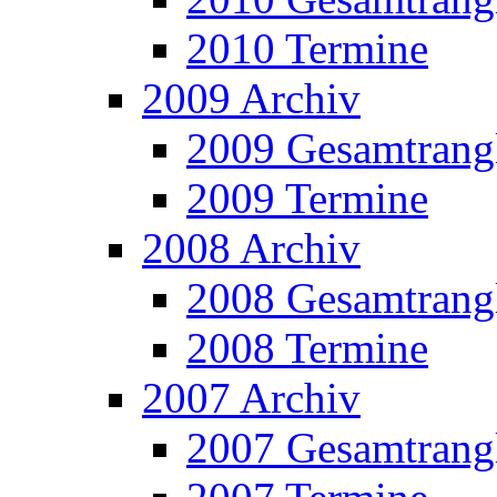
2010 Termine
2009 Archiv
2009 Gesamtrangl
2009 Termine
2008 Archiv
2008 Gesamtrangl
2008 Termine
2007 Archiv
2007 Gesamtrangl