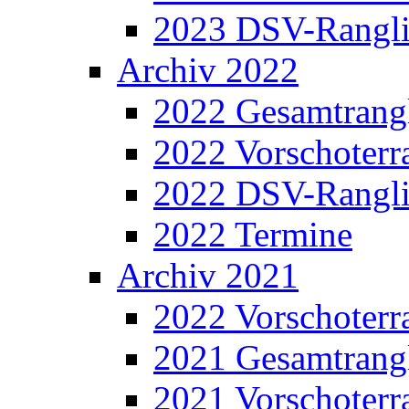
2023 DSV-Rangli
Archiv 2022
2022 Gesamtrangl
2022 Vorschoterra
2022 DSV-Rangli
2022 Termine
Archiv 2021
2022 Vorschoterra
2021 Gesamtrangl
2021 Vorschoterra