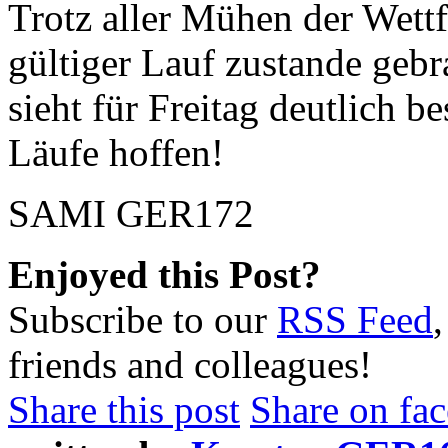
Trotz aller Mühen der Wettf
gültiger Lauf zustande geb
sieht für Freitag deutlich b
Läufe hoffen!
SAMI GER172
Enjoyed this Post?
Subscribe to our
RSS Feed
friends and colleagues!
Share this post
Share on fa