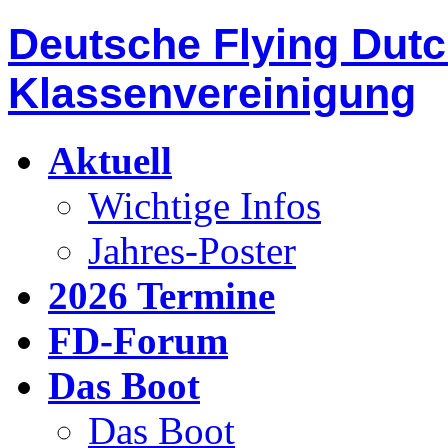
Deutsche Flying Dut
Klassenvereinigung
Aktuell
Wichtige Infos
Jahres-Poster
2026 Termine
FD-Forum
Das Boot
Das Boot