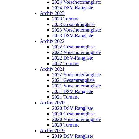
2024 Vorschoterrangliste
2024 DSV-Rangliste
Archiv 2023
2023 Termine
2023 Gesamtrangliste
2023 Vorschoterrangliste
2023 DSV-Rangliste
Archiv 2022
2022 Gesamtrangliste
2022 Vorschoterrangliste
2022 DSV-Rangliste
2022 Termine
Archiv 2021
2022 Vorschoterrangliste
2021 Gesamtrangliste
2021 Vorschoterrangliste
2021 DSV-Rangliste
2021 Termine
Archiv 2020
2020 DSV-Rangliste
2020 Gesamtrangliste
2020 Vorschoterrangliste
2020 Termine
Archiv 2019
2019 DSV-Rangliste