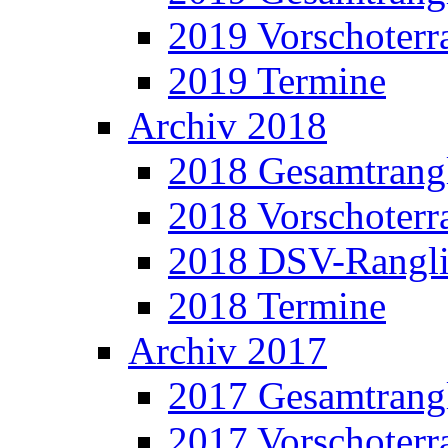
2019 Vorschoterra
2019 Termine
Archiv 2018
2018 Gesamtrangl
2018 Vorschoterra
2018 DSV-Rangli
2018 Termine
Archiv 2017
2017 Gesamtrangl
2017 Vorschoterra