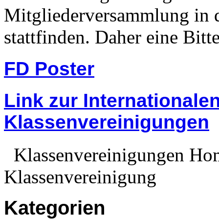
Mitgliederversammlung in 
stattfinden. Daher eine Bitt
FD Poster
Link zur Internationale
Klassenvereinigungen
Klassenvereinigungen Home
Klassenvereinigung
Kategorien