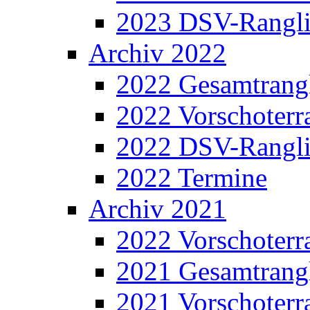
2023 DSV-Rangli
Archiv 2022
2022 Gesamtrangl
2022 Vorschoterra
2022 DSV-Rangli
2022 Termine
Archiv 2021
2022 Vorschoterra
2021 Gesamtrangl
2021 Vorschoterra