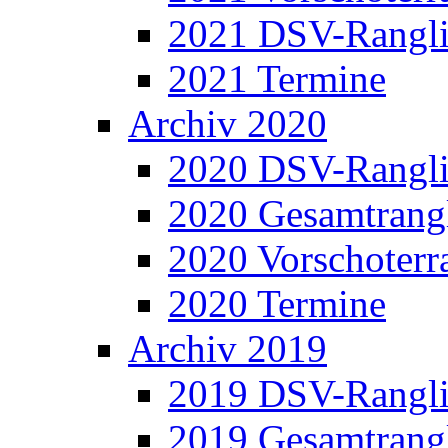
2021 DSV-Rangli
2021 Termine
Archiv 2020
2020 DSV-Rangli
2020 Gesamtrangl
2020 Vorschoterra
2020 Termine
Archiv 2019
2019 DSV-Rangli
2019 Gesamtrangl