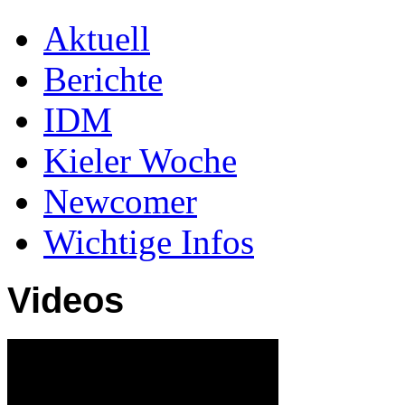
Aktuell
Berichte
IDM
Kieler Woche
Newcomer
Wichtige Infos
Videos