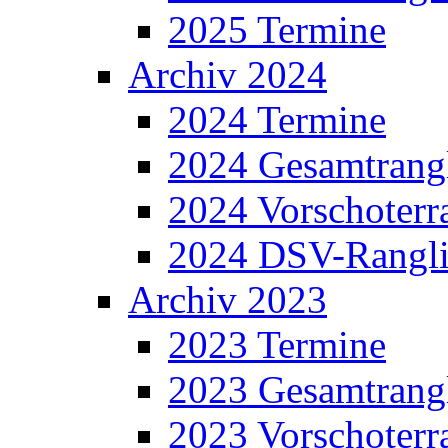
2025 Termine
Archiv 2024
2024 Termine
2024 Gesamtrangl
2024 Vorschoterra
2024 DSV-Rangli
Archiv 2023
2023 Termine
2023 Gesamtrangl
2023 Vorschoterra