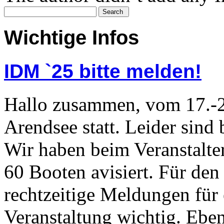
Wichtige Infos
IDM `25 bitte melden!
Hallo zusammen, vom 17.-2
Arendsee statt. Leider sind
Wir haben beim Veranstalter
60 Booten avisiert. Für den
rechtzeitige Meldungen für 
Veranstaltung wichtig. Eben