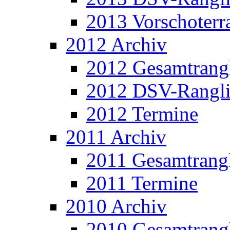
2013 Vorschoterra
2012 Archiv
2012 Gesamtrangl
2012 DSV-Rangli
2012 Termine
2011 Archiv
2011 Gesamtrangl
2011 Termine
2010 Archiv
2010 Gesamtrangl