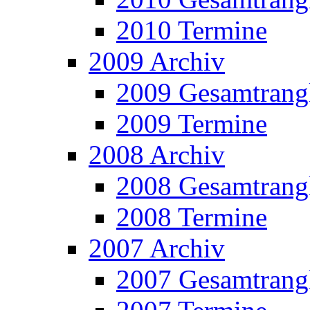
2010 Termine
2009 Archiv
2009 Gesamtrangl
2009 Termine
2008 Archiv
2008 Gesamtrangl
2008 Termine
2007 Archiv
2007 Gesamtrangl