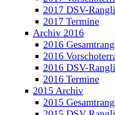
2017 DSV-Rangli
2017 Termine
Archiv 2016
2016 Gesamtrangl
2016 Vorschoterra
2016 DSV-Rangli
2016 Termine
2015 Archiv
2015 Gesamtrangl
2015 DSV Rangli