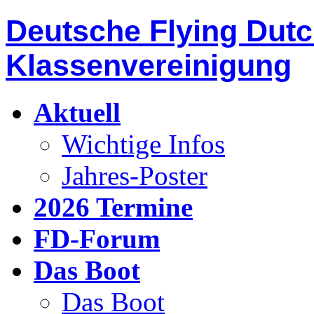
Deutsche Flying Dut
Klassenvereinigung
Aktuell
Wichtige Infos
Jahres-Poster
2026 Termine
FD-Forum
Das Boot
Das Boot