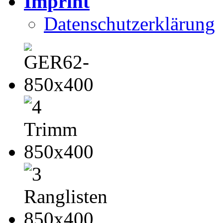
Imprint
Datenschutzerklärung