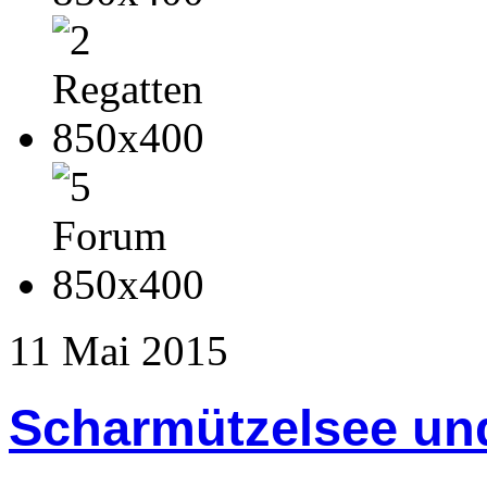
11
Mai
2015
Scharmützelsee un