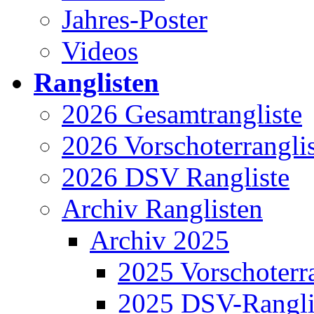
Jahres-Poster
Videos
Ranglisten
2026 Gesamtrangliste
2026 Vorschoterrangli
2026 DSV Rangliste
Archiv Ranglisten
Archiv 2025
2025 Vorschoterra
2025 DSV-Rangli