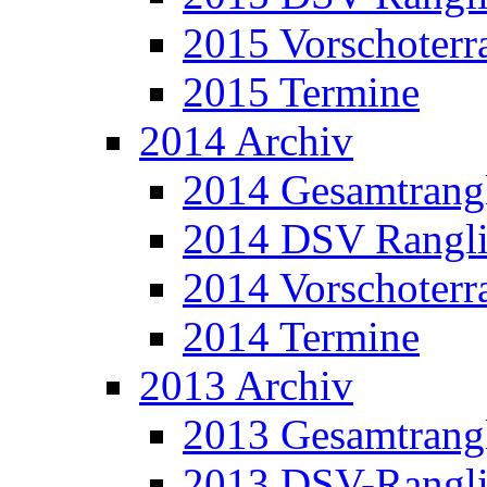
2015 Vorschoterra
2015 Termine
2014 Archiv
2014 Gesamtrangl
2014 DSV Rangli
2014 Vorschoterra
2014 Termine
2013 Archiv
2013 Gesamtrangl
2013 DSV-Rangli