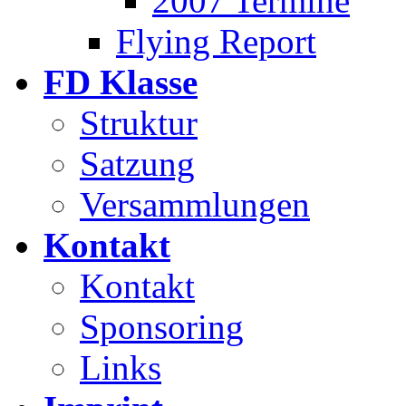
2007 Termine
Flying Report
FD Klasse
Struktur
Satzung
Versammlungen
Kontakt
Kontakt
Sponsoring
Links