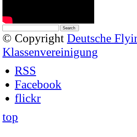
© Copyright
Deutsche Fly
Klassenvereinigung
RSS
Facebook
flickr
top