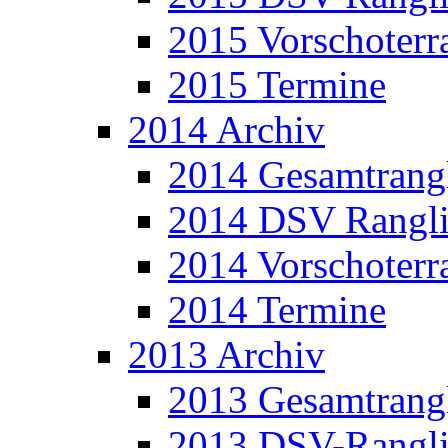
2015 Vorschoterra
2015 Termine
2014 Archiv
2014 Gesamtrangl
2014 DSV Rangli
2014 Vorschoterra
2014 Termine
2013 Archiv
2013 Gesamtrangl
2013 DSV-Rangli