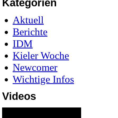
Kategorien
Aktuell
Berichte
IDM
Kieler Woche
Newcomer
Wichtige Infos
Videos