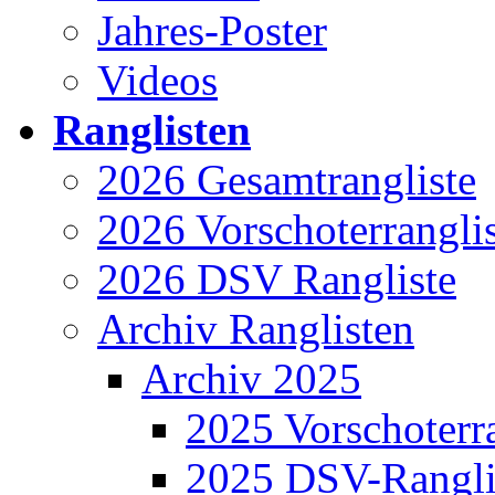
Jahres-Poster
Videos
Ranglisten
2026 Gesamtrangliste
2026 Vorschoterrangli
2026 DSV Rangliste
Archiv Ranglisten
Archiv 2025
2025 Vorschoterra
2025 DSV-Rangli