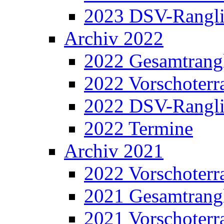
2023 DSV-Rangli
Archiv 2022
2022 Gesamtrangl
2022 Vorschoterra
2022 DSV-Rangli
2022 Termine
Archiv 2021
2022 Vorschoterra
2021 Gesamtrangl
2021 Vorschoterra