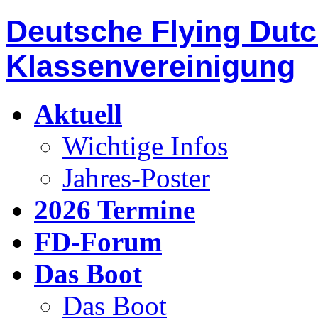
Deutsche Flying Dut
Klassenvereinigung
Aktuell
Wichtige Infos
Jahres-Poster
2026 Termine
FD-Forum
Das Boot
Das Boot