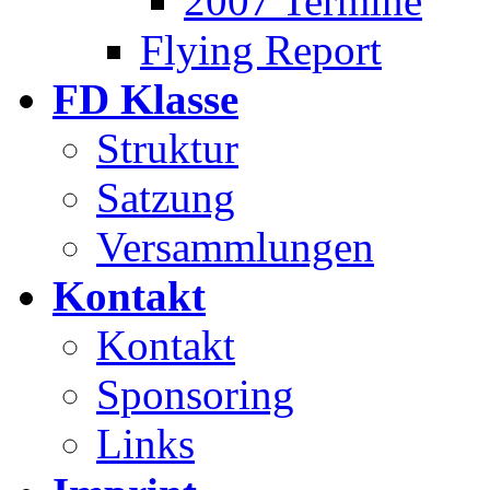
2007 Termine
Flying Report
FD Klasse
Struktur
Satzung
Versammlungen
Kontakt
Kontakt
Sponsoring
Links