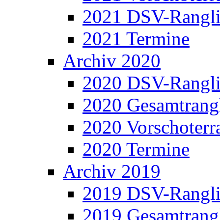
2021 DSV-Rangli
2021 Termine
Archiv 2020
2020 DSV-Rangli
2020 Gesamtrangl
2020 Vorschoterra
2020 Termine
Archiv 2019
2019 DSV-Rangli
2019 Gesamtrangl