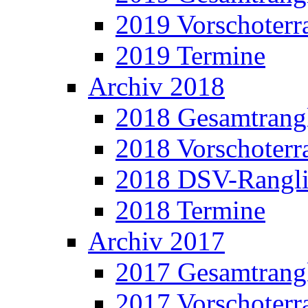
2019 Vorschoterra
2019 Termine
Archiv 2018
2018 Gesamtrangl
2018 Vorschoterra
2018 DSV-Rangli
2018 Termine
Archiv 2017
2017 Gesamtrangl
2017 Vorschoterra