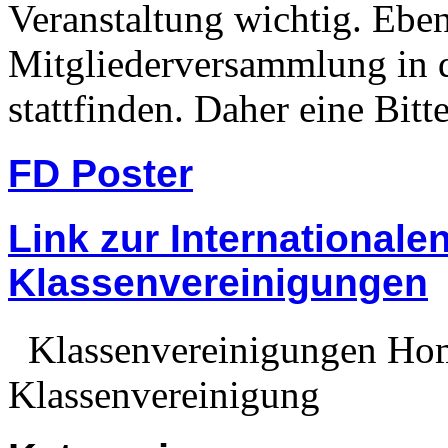
Veranstaltung wichtig. Eben
Mitgliederversammlung in 
stattfinden. Daher eine Bitt
FD Poster
Link zur Internationale
Klassenvereinigungen
Klassenvereinigungen Home
Klassenvereinigung