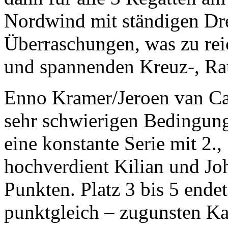
Nordwind mit ständigen Dre
Überraschungen, was zu rei
und spannenden Kreuz-, Ra
Enno Kramer/Jeroen van C
sehr schwierigen Bedingung
eine konstante Serie mit 2., 
hochverdient Kilian und Jo
Punkten. Platz 3 bis 5 ende
punktgleich – zugunsten Ka