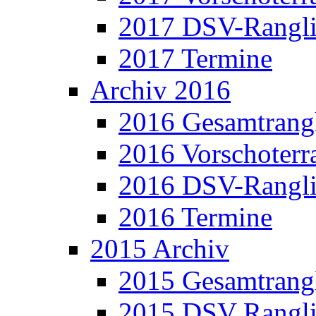
2017 DSV-Rangli
2017 Termine
Archiv 2016
2016 Gesamtrangl
2016 Vorschoterra
2016 DSV-Rangli
2016 Termine
2015 Archiv
2015 Gesamtrangl
2015 DSV Rangli