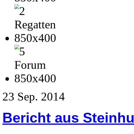
23
Sep.
2014
Bericht aus Steinh