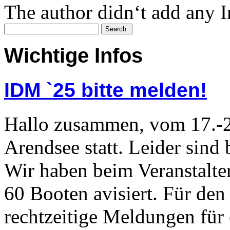
The author didn‘t add any In
Wichtige Infos
IDM `25 bitte melden!
Hallo zusammen, vom 17.-2
Arendsee statt. Leider sind
Wir haben beim Veranstalter
60 Booten avisiert. Für den
rechtzeitige Meldungen für 