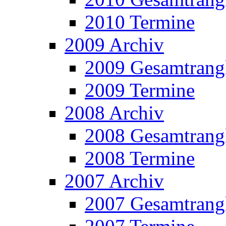
2010 Termine
2009 Archiv
2009 Gesamtrangl
2009 Termine
2008 Archiv
2008 Gesamtrangl
2008 Termine
2007 Archiv
2007 Gesamtrangl