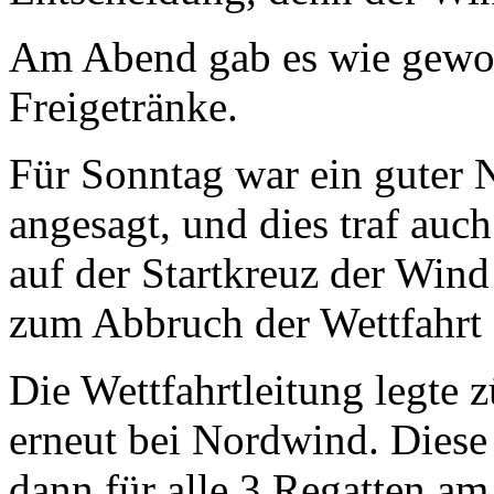
Am Abend gab es wie gewohn
Freigetränke.
Für Sonntag war ein guter 
angesagt, und dies traf auch
auf der Startkreuz der Wind
zum Abbruch der Wettfahrt 
Die Wettfahrtleitung legte 
erneut bei Nordwind. Diese
dann für alle 3 Regatten am