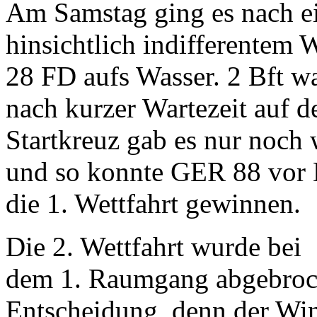
Am Samstag ging es nach ei
hinsichtlich indifferentem 
28 FD aufs Wasser. 2 Bft wa
nach kurzer Wartezeit auf 
Startkreuz gab es nur noch
und so konnte GER 88 vor 
die 1. Wettfahrt gewinnen.
Die 2. Wettfahrt wurde bei
dem 1. Raumgang abgebroch
Entscheidung, denn der Win