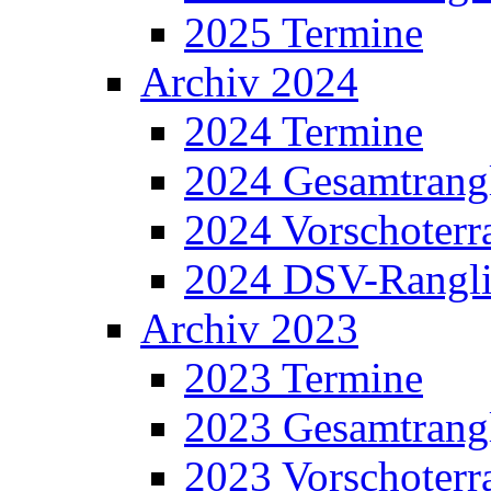
2025 Termine
Archiv 2024
2024 Termine
2024 Gesamtrangl
2024 Vorschoterra
2024 DSV-Rangli
Archiv 2023
2023 Termine
2023 Gesamtrangl
2023 Vorschoterra