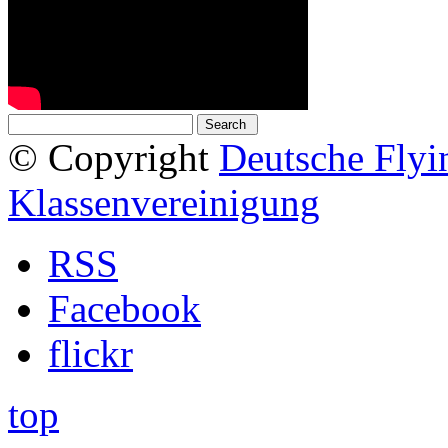
© Copyright
Deutsche Fly
Klassenvereinigung
RSS
Facebook
flickr
top