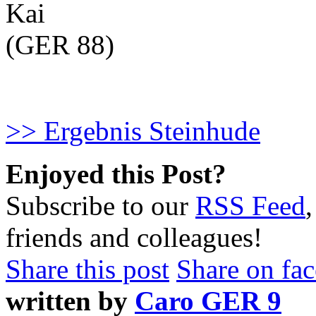
Kai
(GER 88)
>> Ergebnis Steinhude
Enjoyed this Post?
Subscribe to our
RSS Feed
friends and colleagues!
Share this post
Share on fa
written by
Caro GER 9