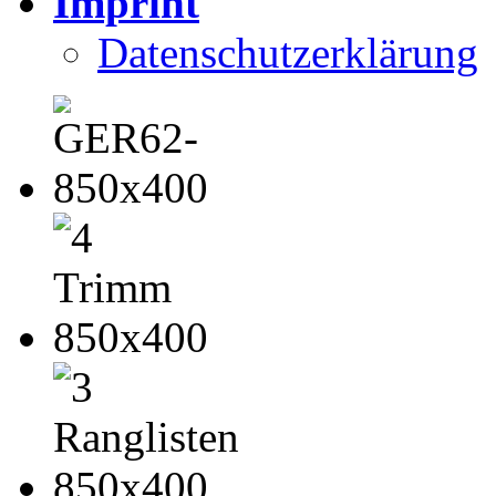
Imprint
Datenschutzerklärung