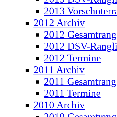
2013 Vorschoterra
2012 Archiv
2012 Gesamtrangl
2012 DSV-Rangli
2012 Termine
2011 Archiv
2011 Gesamtrangl
2011 Termine
2010 Archiv
2010 Gesamtrangl