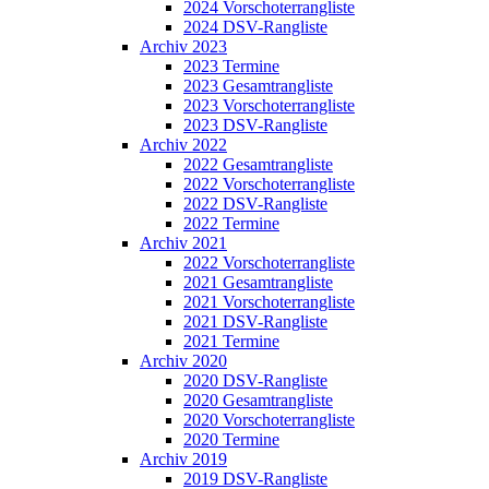
2024 Vorschoterrangliste
2024 DSV-Rangliste
Archiv 2023
2023 Termine
2023 Gesamtrangliste
2023 Vorschoterrangliste
2023 DSV-Rangliste
Archiv 2022
2022 Gesamtrangliste
2022 Vorschoterrangliste
2022 DSV-Rangliste
2022 Termine
Archiv 2021
2022 Vorschoterrangliste
2021 Gesamtrangliste
2021 Vorschoterrangliste
2021 DSV-Rangliste
2021 Termine
Archiv 2020
2020 DSV-Rangliste
2020 Gesamtrangliste
2020 Vorschoterrangliste
2020 Termine
Archiv 2019
2019 DSV-Rangliste