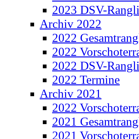
2023 DSV-Rangli
Archiv 2022
2022 Gesamtrangl
2022 Vorschoterra
2022 DSV-Rangli
2022 Termine
Archiv 2021
2022 Vorschoterra
2021 Gesamtrangl
2021 Vorschoterra