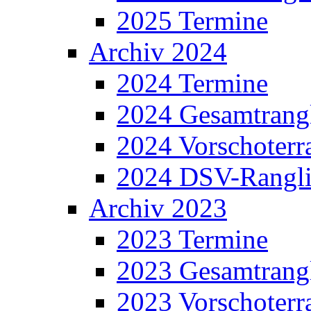
2025 Termine
Archiv 2024
2024 Termine
2024 Gesamtrangl
2024 Vorschoterra
2024 DSV-Rangli
Archiv 2023
2023 Termine
2023 Gesamtrangl
2023 Vorschoterra