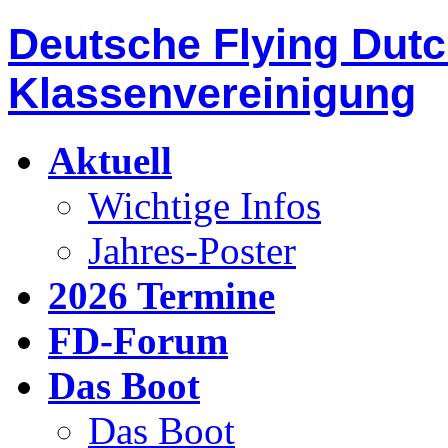
Deutsche Flying Dut
Klassenvereinigung
Aktuell
Wichtige Infos
Jahres-Poster
2026 Termine
FD-Forum
Das Boot
Das Boot