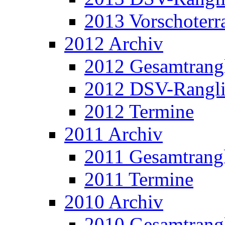
2013 Vorschoterra
2012 Archiv
2012 Gesamtrangl
2012 DSV-Rangli
2012 Termine
2011 Archiv
2011 Gesamtrangl
2011 Termine
2010 Archiv
2010 Gesamtrangl