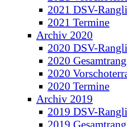
2021 DSV-Rangli
2021 Termine
Archiv 2020
2020 DSV-Rangli
2020 Gesamtrangl
2020 Vorschoterra
2020 Termine
Archiv 2019
2019 DSV-Rangli
2019 Gesamtrangl