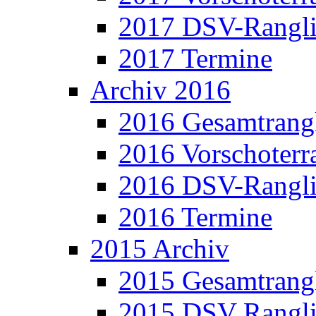
2017 DSV-Rangli
2017 Termine
Archiv 2016
2016 Gesamtrangl
2016 Vorschoterra
2016 DSV-Rangli
2016 Termine
2015 Archiv
2015 Gesamtrangl
2015 DSV Rangli