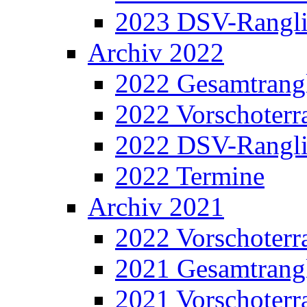
2023 DSV-Rangli
Archiv 2022
2022 Gesamtrangl
2022 Vorschoterra
2022 DSV-Rangli
2022 Termine
Archiv 2021
2022 Vorschoterra
2021 Gesamtrangl
2021 Vorschoterra