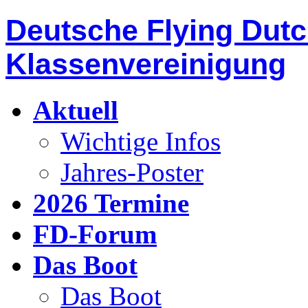
Deutsche Flying Dut
Klassenvereinigung
Aktuell
Wichtige Infos
Jahres-Poster
2026 Termine
FD-Forum
Das Boot
Das Boot