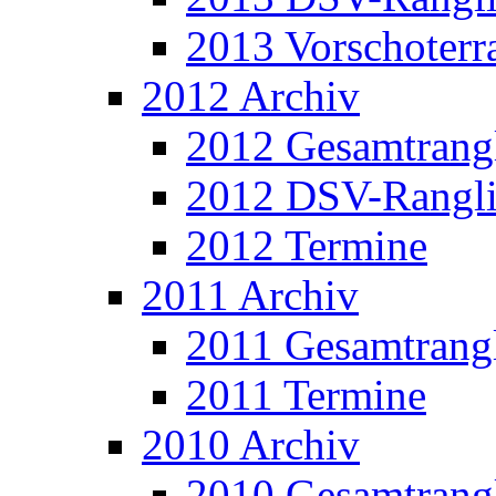
2013 Vorschoterra
2012 Archiv
2012 Gesamtrangl
2012 DSV-Rangli
2012 Termine
2011 Archiv
2011 Gesamtrangl
2011 Termine
2010 Archiv
2010 Gesamtrangl