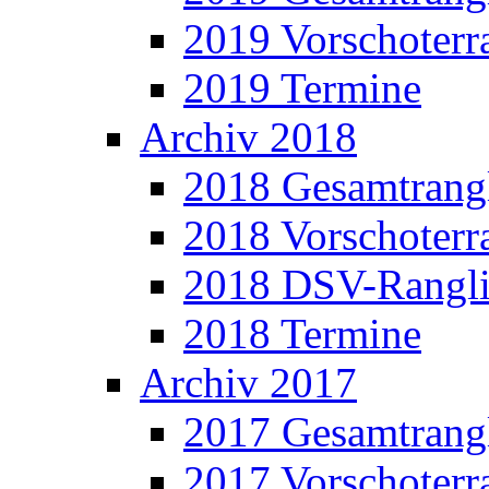
2019 Vorschoterra
2019 Termine
Archiv 2018
2018 Gesamtrangl
2018 Vorschoterra
2018 DSV-Rangli
2018 Termine
Archiv 2017
2017 Gesamtrangl
2017 Vorschoterra