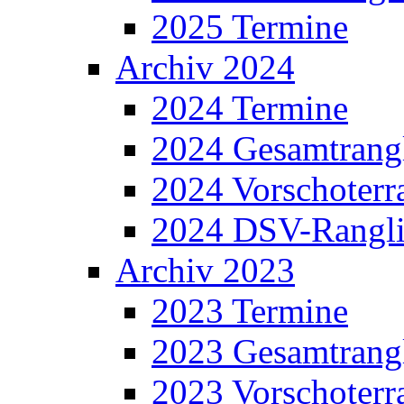
2025 Termine
Archiv 2024
2024 Termine
2024 Gesamtrangl
2024 Vorschoterra
2024 DSV-Rangli
Archiv 2023
2023 Termine
2023 Gesamtrangl
2023 Vorschoterra