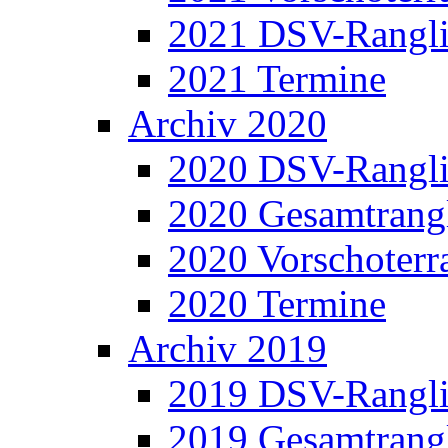
2021 DSV-Rangli
2021 Termine
Archiv 2020
2020 DSV-Rangli
2020 Gesamtrangl
2020 Vorschoterra
2020 Termine
Archiv 2019
2019 DSV-Rangli
2019 Gesamtrangl