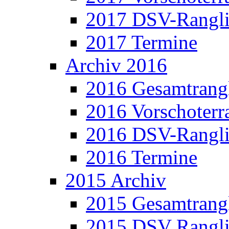
2017 DSV-Rangli
2017 Termine
Archiv 2016
2016 Gesamtrangl
2016 Vorschoterra
2016 DSV-Rangli
2016 Termine
2015 Archiv
2015 Gesamtrangl
2015 DSV Rangli