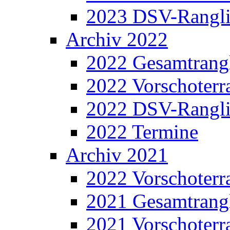
2023 DSV-Rangli
Archiv 2022
2022 Gesamtrangl
2022 Vorschoterra
2022 DSV-Rangli
2022 Termine
Archiv 2021
2022 Vorschoterra
2021 Gesamtrangl
2021 Vorschoterra