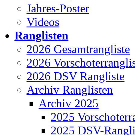
Jahres-Poster
Videos
Ranglisten
2026 Gesamtrangliste
2026 Vorschoterrangli
2026 DSV Rangliste
Archiv Ranglisten
Archiv 2025
2025 Vorschoterra
2025 DSV-Rangli