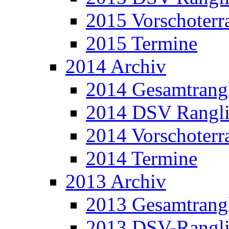
2015 Vorschoterra
2015 Termine
2014 Archiv
2014 Gesamtrangl
2014 DSV Rangli
2014 Vorschoterra
2014 Termine
2013 Archiv
2013 Gesamtrangl
2013 DSV-Rangli