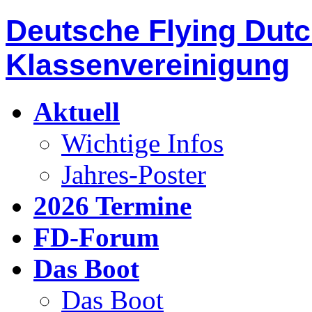
Deutsche Flying Dut
Klassenvereinigung
Aktuell
Wichtige Infos
Jahres-Poster
2026 Termine
FD-Forum
Das Boot
Das Boot