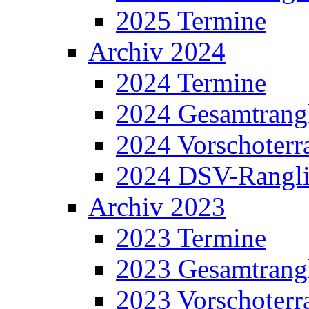
2025 Termine
Archiv 2024
2024 Termine
2024 Gesamtrangl
2024 Vorschoterra
2024 DSV-Rangli
Archiv 2023
2023 Termine
2023 Gesamtrangl
2023 Vorschoterra