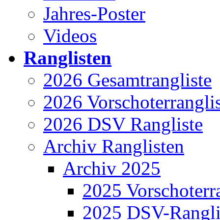
Jahres-Poster
Videos
Ranglisten
2026 Gesamtrangliste
2026 Vorschoterrangli
2026 DSV Rangliste
Archiv Ranglisten
Archiv 2025
2025 Vorschoterra
2025 DSV-Rangli