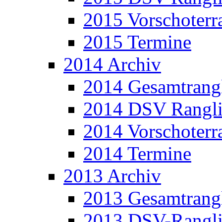
2015 Vorschoterra
2015 Termine
2014 Archiv
2014 Gesamtrangl
2014 DSV Rangli
2014 Vorschoterra
2014 Termine
2013 Archiv
2013 Gesamtrangl
2013 DSV-Rangli