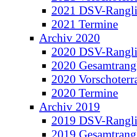
2021 DSV-Rangli
2021 Termine
Archiv 2020
2020 DSV-Rangli
2020 Gesamtrangl
2020 Vorschoterra
2020 Termine
Archiv 2019
2019 DSV-Rangli
2019 Gesamtrangl