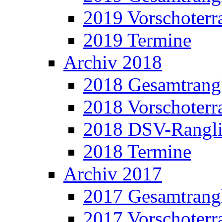
2019 Vorschoterra
2019 Termine
Archiv 2018
2018 Gesamtrangl
2018 Vorschoterra
2018 DSV-Rangli
2018 Termine
Archiv 2017
2017 Gesamtrangl
2017 Vorschoterra