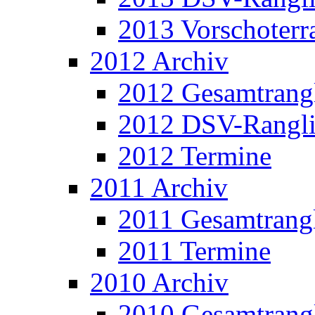
2013 Vorschoterra
2012 Archiv
2012 Gesamtrangl
2012 DSV-Rangli
2012 Termine
2011 Archiv
2011 Gesamtrangl
2011 Termine
2010 Archiv
2010 Gesamtrangl