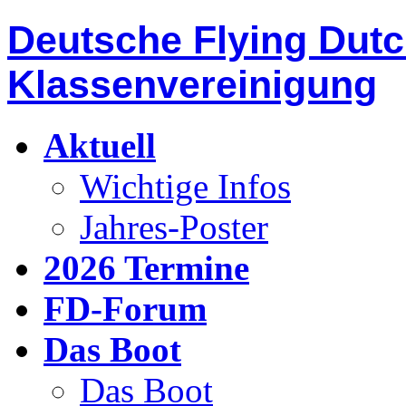
Deutsche Flying Dut
Klassenvereinigung
Aktuell
Wichtige Infos
Jahres-Poster
2026 Termine
FD-Forum
Das Boot
Das Boot