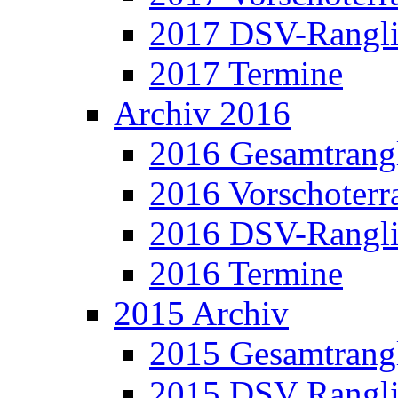
2017 DSV-Rangli
2017 Termine
Archiv 2016
2016 Gesamtrangl
2016 Vorschoterra
2016 DSV-Rangli
2016 Termine
2015 Archiv
2015 Gesamtrangl
2015 DSV Rangli