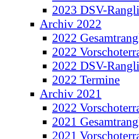
2023 DSV-Rangli
Archiv 2022
2022 Gesamtrangl
2022 Vorschoterra
2022 DSV-Rangli
2022 Termine
Archiv 2021
2022 Vorschoterra
2021 Gesamtrangl
2021 Vorschoterra